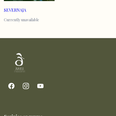
SEVERNAJA
Currently unavailable