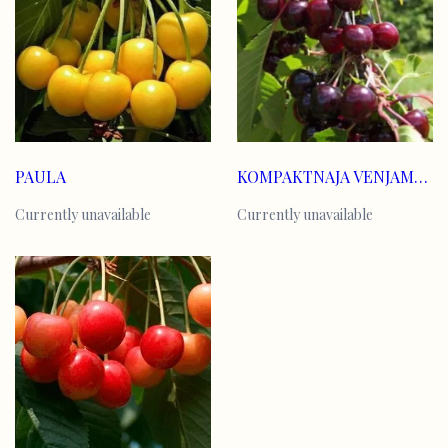
PAULA
KOMPAKTNAJA VENJAMINOVA
Currently unavailable
Currently unavailable