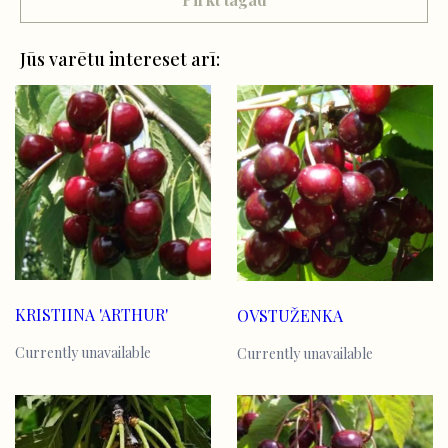
Jūs varētu intereset arī:
KRISTIINA 'ARTHUR'
OVSTUŽENKA
Currently unavailable
Currently unavailable