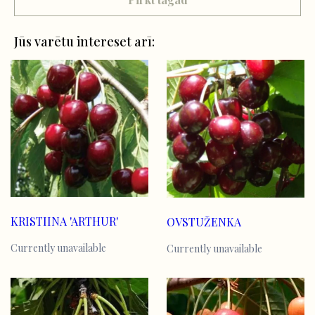
Jūs varētu intereset arī:
KRISTIINA 'ARTHUR'
OVSTUŽENKA
Currently unavailable
Currently unavailable