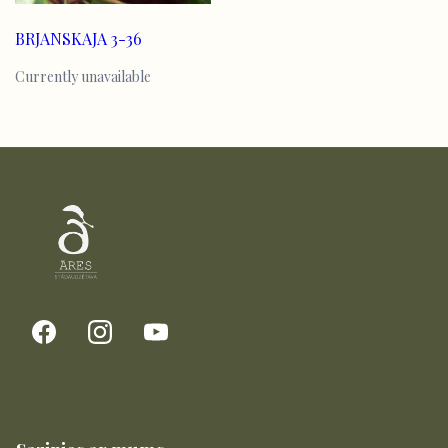
BRJANSKAJA 3-36
Currently unavailable