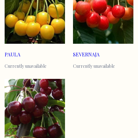
PAULA
SEVERNAJA
Currently unavailable
Currently unavailable