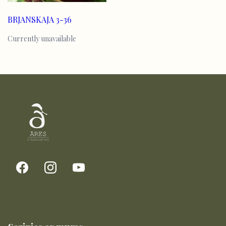
BRJANSKAJA 3-36
Currently unavailable