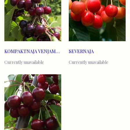
KOMPAKTNAJA VENJAMINOVA
SEVERNAJA
Currently unavailable
Currently unavailable