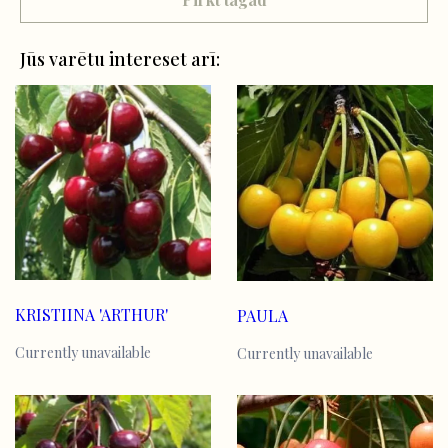
Jūs varētu intereset arī:
KRISTIINA 'ARTHUR'
PAULA
Currently unavailable
Currently unavailable