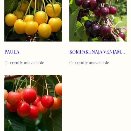
PAULA
KOMPAKTNAJA VENJAMINOVA
Currently unavailable
Currently unavailable