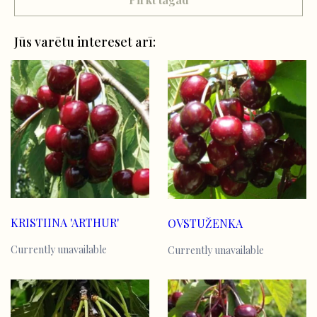
Jūs varētu intereset arī:
KRISTIINA 'ARTHUR'
OVSTUŽENKA
Currently unavailable
Currently unavailable