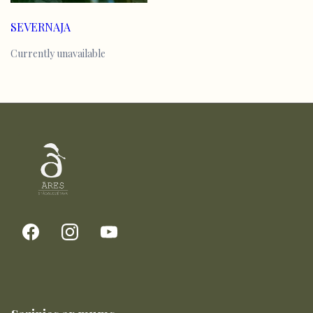
SEVERNAJA
Currently unavailable