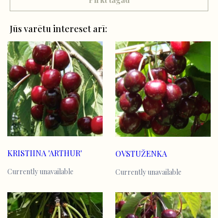
Jūs varētu intereset arī:
KRISTIINA 'ARTHUR'
OVSTUŽENKA
Currently unavailable
Currently unavailable