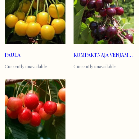
PAULA
KOMPAKTNAJA VENJAMINOVA
Currently unavailable
Currently unavailable