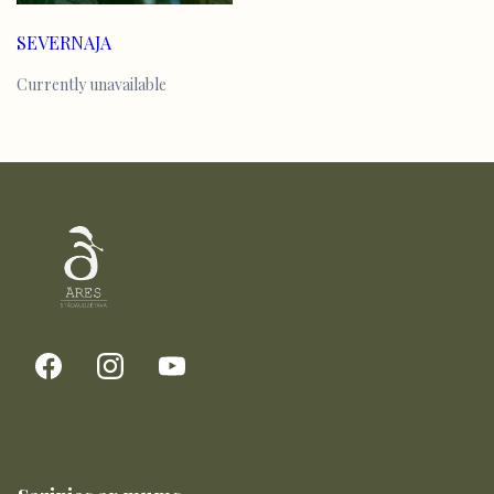
SEVERNAJA
Currently unavailable