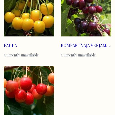
PAULA
KOMPAKTNAJA VENJAMINOVA
Currently unavailable
Currently unavailable