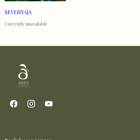
SEVERNAJA
Currently unavailable