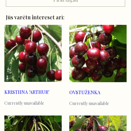
Jūs varētu intereset arī:
KRISTIINA 'ARTHUR'
OVSTUŽENKA
Currently unavailable
Currently unavailable