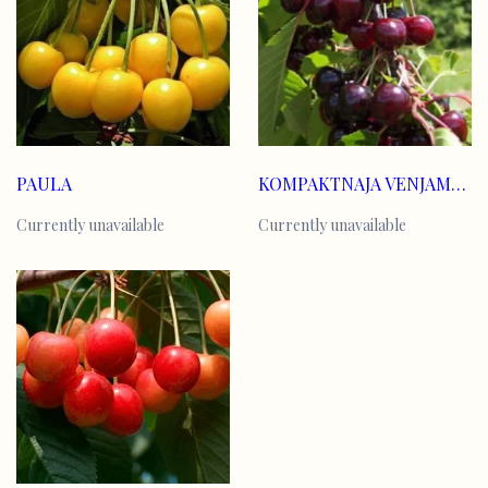
PAULA
KOMPAKTNAJA VENJAMINOVA
Currently unavailable
Currently unavailable