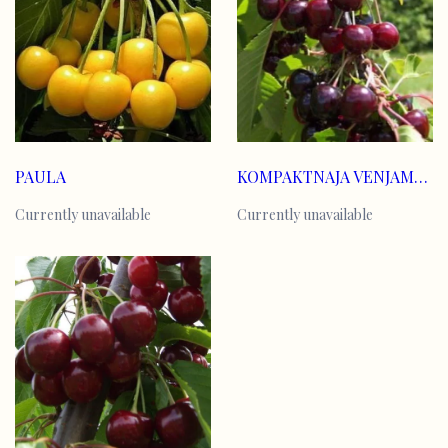
PAULA
KOMPAKTNAJA VENJAMINOVA
Currently unavailable
Currently unavailable