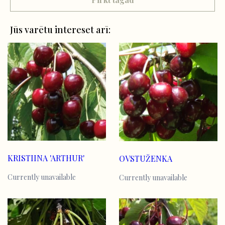
Jūs varētu intereset arī:
KRISTIINA 'ARTHUR'
OVSTUŽENKA
Currently unavailable
Currently unavailable