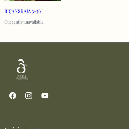
BRJANSKAJA 3-36
Currently unavailable