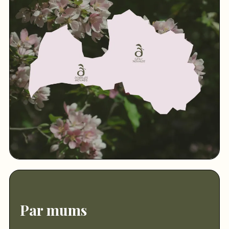
Par mums