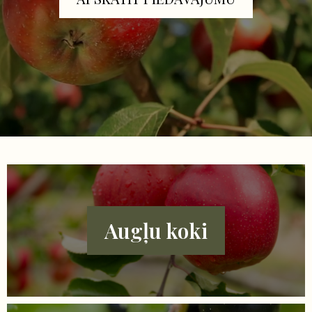
Augļu koki