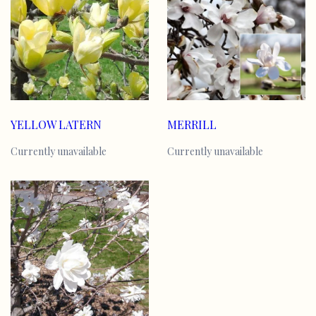
MERRILL
YELLOW LATERN
Currently unavailable
Currently unavailable