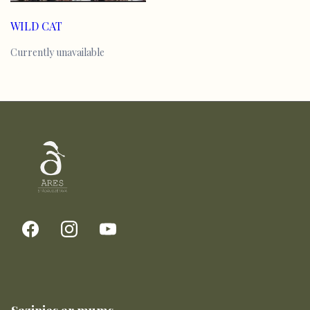
WILD CAT
Currently unavailable