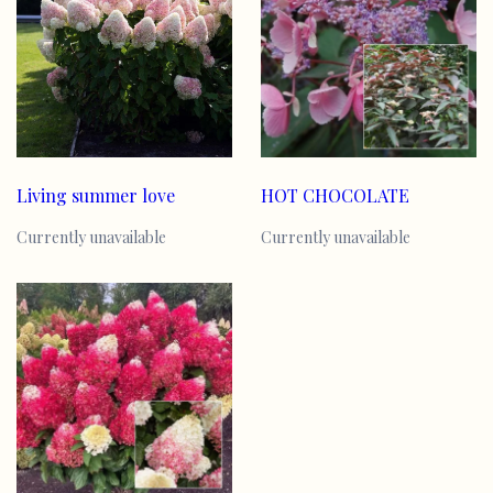
Living summer love
HOT CHOCOLATE
Currently unavailable
Currently unavailable