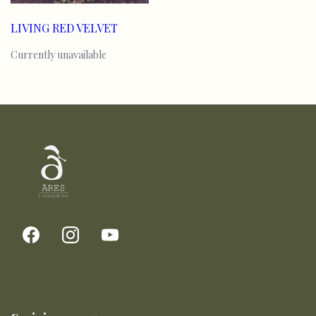
LIVING RED VELVET
Currently unavailable