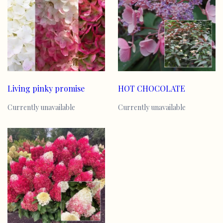
Living pinky promise
HOT CHOCOLATE
Currently unavailable
Currently unavailable