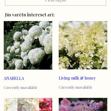
Jūs varētu intereset arī:
Living milk & honey
ANABELLA
Currently unavailable
Currently unavailable