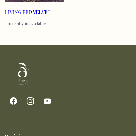
LIVING RED VELVET
Currently unavailable