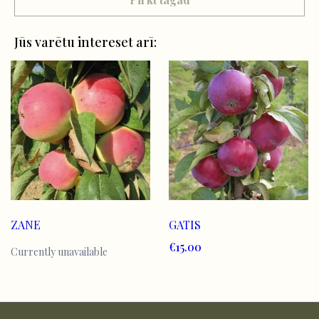
Jūs varētu intereset arī:
ZANE
GATIS
€15.00
Currently unavailable