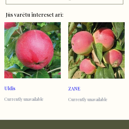
Jūs varētu intereset arī:
Uldis
ZANE
Currently unavailable
Currently unavailable