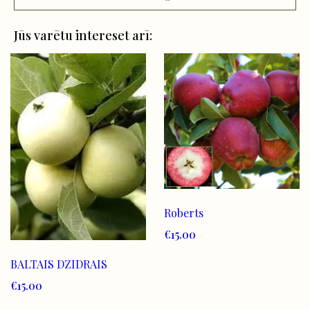
Jūs varētu intereset arī:
Roberts
€15.00
BALTAIS DZIDRAIS
€15.00