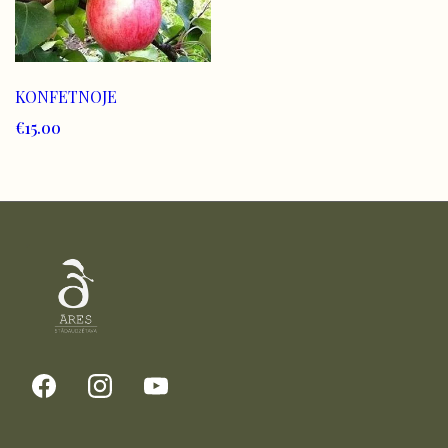
KONFETNOJE
€15.00