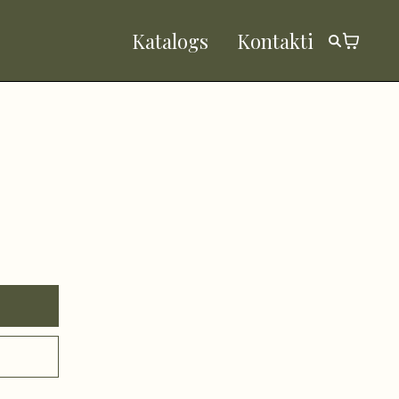
Katalogs
Kontakti