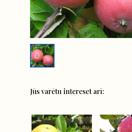
Jūs varētu intereset arī: