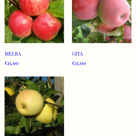
MELBA
GITA
€15.00
€15.00