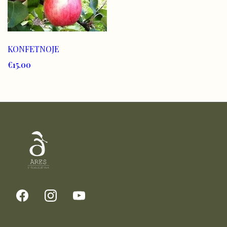
KONFETNOJE
€15.00