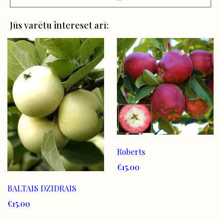
Jūs varētu intereset arī:
Roberts
€15.00
BALTAIS DZIDRAIS
€15.00